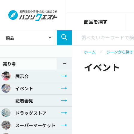
商品を探す
商品
ホーム
シーンから探す
売り場
イベント
展示会
イベント
記者会見
ドラッグストア
スーパーマーケット