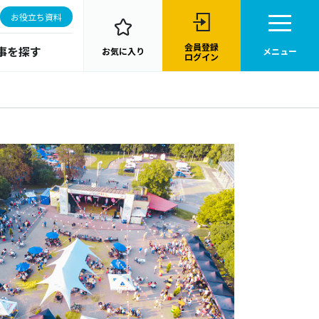
お役立ち資料
会員登録
事を探す
お気に入り
メニュー
ログイン