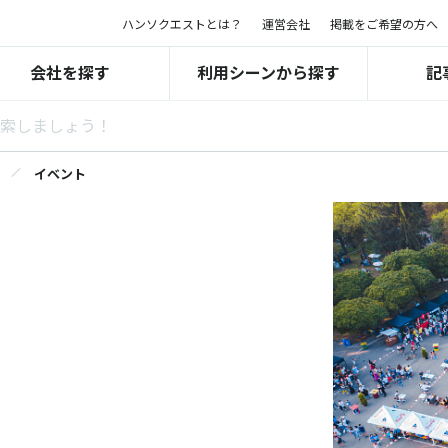
ハンソクエストとは？
運営会社
掲載をご希望の方へ
会社を探す
利用シーンから探す
記
イベント