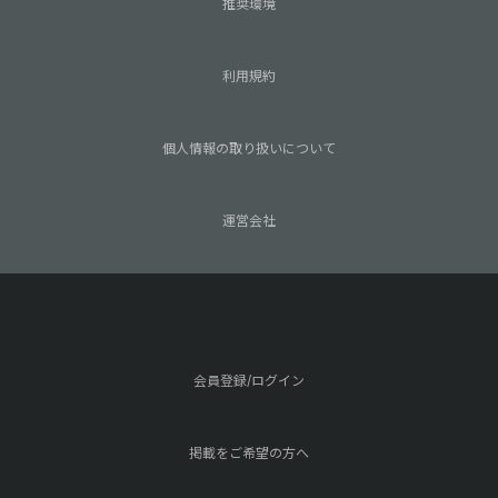
推奨環境
利用規約
個人情報の取り扱いについて
運営会社
会員登録/ログイン
掲載をご希望の方へ