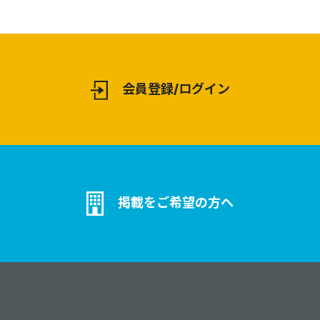
会員登録/ログイン
掲載をご希望の方へ