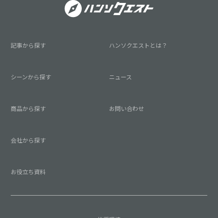
記事から探す
ハンソクエストとは？
シーンから探す
ニュース
商品から探す
お問い合わせ
会社から探す
お役立ち資料