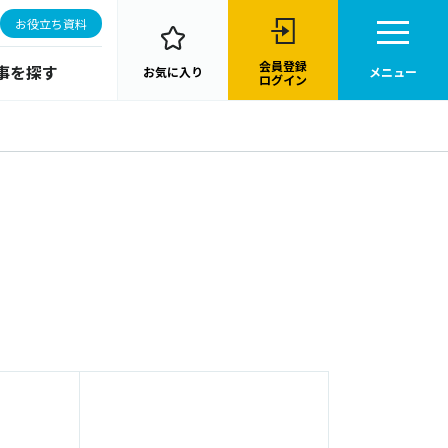
お役立ち資料
会員登録
事を探す
お気に入り
メニュー
ログイン