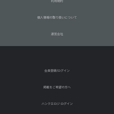
利用規約
個人情報の取り扱いについて
運営会社
会員登録/ログイン
掲載をご希望の方へ
ハンクエロジ ログイン