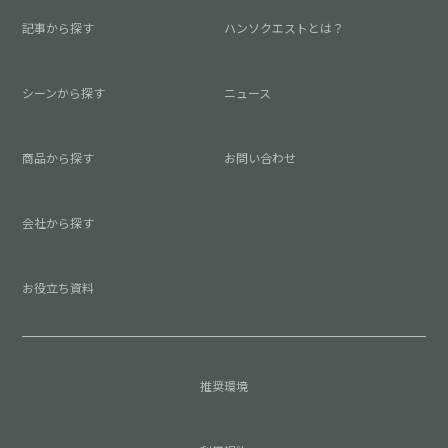
記事から探す
ハンソクエストとは？
シーンから探す
ニュース
商品から探す
お問い合わせ
会社から探す
お役立ち資料
推奨環境