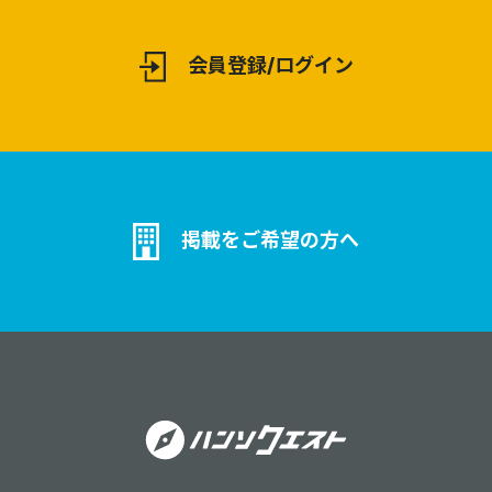
会員登録/ログイン
掲載をご希望の方へ