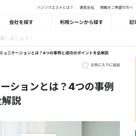
ハンソクエストとは？
運営会社
掲載をご希望の方へ
会社を探す
利用シーンから探す
記
ミュニケーションとは？4つの事例と成功のポイントを全解説
お気に入りに追加
ーションとは？4つの事例
全解説