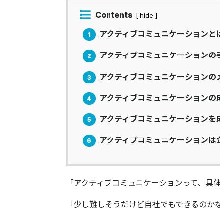
Contents
[ hide ]
アクティブコミュニケーションと
1
アクティブコミュニケーションの
2
アクティブコミュニケーションの
3
アクティブコミュニケーションの
4
アクティブコミュニケーションを
5
アクティブコミュニケーションは
6
「アクティブコミュニケーションって、具
「少し難しそうだけど自社でもできるのか