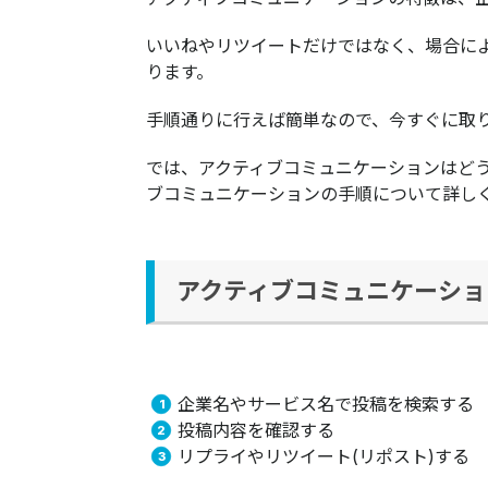
いいねやリツイートだけではなく、場合に
ります。
手順通りに行えば簡単なので、今すぐに取
では、アクティブコミュニケーションはど
ブコミュニケーションの手順について詳し
アクティブコミュニケーショ
企業名やサービス名で投稿を検索する
投稿内容を確認する
リプライやリツイート(リポスト)する