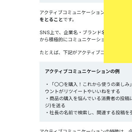
アクティブコミュニケーションとは、
SN
をとること
です。
SNS上で、企業名・ブランド名などをハ
から積極的にコミュニケーションを図りま
たとえば、下記がアクティブコミュニケー
アクティブコミュニケーションの例
・「〇〇を購入！これから使うの楽しみ
ウントがリツイートやいいねをする
・商品の購入を悩んでいる消費者の投稿
ジ)を送る
・社長の名前で検索し、関連する投稿を
アクティブコミュニケーションの特徴は、