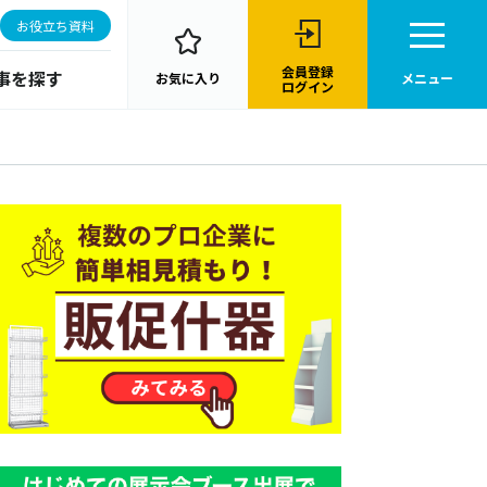
お役立ち資料
会員登録
事を探す
お気に入り
メニュー
ログイン