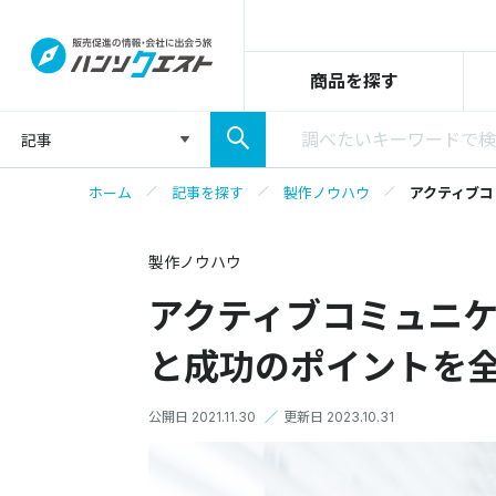
商品を探す
記事
ホーム
記事を探す
製作ノウハウ
アクティブコ
製作ノウハウ
アクティブコミュニケ
と成功のポイントを
公開日 2021.11.30
／
更新日 2023.10.31