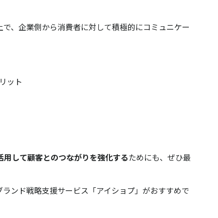
S上で、企業側から消費者に対して積極的にコミュニケー
リット
活用して顧客とのつながりを強化する
ためにも、ぜひ最
ブランド戦略支援サービス「アイショプ」がおすすめで