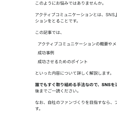
このようにお悩みではありませんか。
アクティブコミュニケーションとは、
SN
ションをとること
です。
この記事では、​​​​​​​
アクティブコミュニケーションの概要やメ
成功事例
成功させるためのポイント
といった内容について詳しく解説します。
誰でもすぐ取り組める手法なので、SNSを
後までご一読ください。
なお、自社のファンづくりを目指すなら、
す。