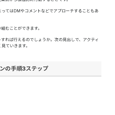
よってはDMやコメントなどでアプローチすることもあ
り組むことができます。
うすれば行えるのでしょうか。次の見出しで、アクティ
く見ていきます。
ンの手順3ステップ