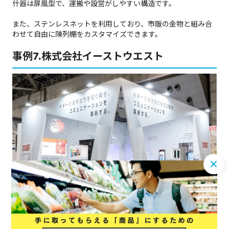
什器は屏風型で、運搬や設営がしやすい構造です。
また、ステンレスネットを利用しており、市販の金物と組み合
わせて自由に陳列棚をカスタマイズできます。
事例7.株式会社イーストウエスト
画像出典：
株式会社アイ・ピー・シー