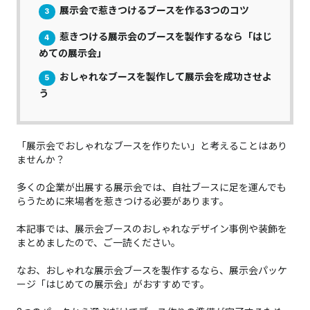
展示会で惹きつけるブースを作る3つのコツ
3
惹きつける展示会のブースを製作するなら「はじ
4
めての展示会」
おしゃれなブースを製作して展示会を成功させよ
5
う
「展示会でおしゃれなブースを作りたい」と考えることはあり
ませんか？
多くの企業が出展する展示会では、自社ブースに足を運んでも
らうために来場者を惹きつける必要があります。
本記事では、展示会ブースのおしゃれなデザイン事例や装飾を
まとめましたので、ご一読ください。
なお、おしゃれな展示会ブースを製作するなら、展示会パッケ
ージ「はじめての展示会」がおすすめです。