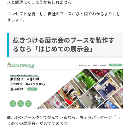
スと間違えてしまうかもしれません。
コンセプトを統一し、自社のブースがひと目でわかるようにし
ましょう。
惹きつける展示会のブースを製作す
るなら「はじめての展示会」
展示会のブース作りで悩んでいるなら、展示会パッケージ「は
じめての展示会」がおすすめです。