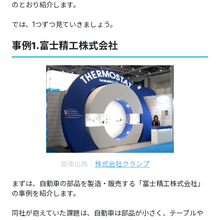
のとおり紹介します。
では、1つずつ見ていきましょう。
事例1.富士精工株式会社
画像出典：
株式会社クランプ
​​​​​​​​​​​​​​​​​​​​​まずは、自動車の部品を製造・販売する「富士精工株式会社」
の事例を紹介します。
同社が抱えていた課題は、自動車は部品が小さく、テーブルや