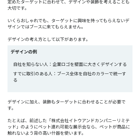
定めたターゲットに合わせて、デザインや装飾を考えることも
大切です。
いくらおしゃれでも、ターゲットに興味を持ってもらえないデ
ザインではブースに来てもらえません。
デザインの考え方として以下があります。
デザインの例
自社を知らない人：企業ロゴを壁面に大きくデザインする
すでに取引のある人：ブース全体を自社のカラーで統一す
る
デザインに加え、装飾もターゲットに合わせることが必要で
す。
たとえば、前述した「株式会社イトウアンドカンパニーリミテ
ッド」のようにペット連れ可能な展示会なら、ペットが商品に
触れないよう背の高い什器を使います。