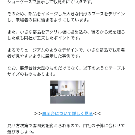
ショーケースで展示しても見えにくい点です。
そのため、部品をイメージした大きな円形のブースをデザイン
し、来場者の目に留まるようにしています。
また、小さな部品をアクリル板に埋め込み、後ろから光を照ら
した点も同社が工夫したポイントです。
まるでミュージアムのようなデザインで、小さな部品でも来場
者が見やすいように展示した事例です。
なお、展示台は大型のものだけでなく、以下のようなテーブル
サイズのものもあります。
＞＞
展示台について詳しく見る
＜＜
見せ方次第で雰囲気を変えられるので、自社の予算に合わせて
選びましょう。