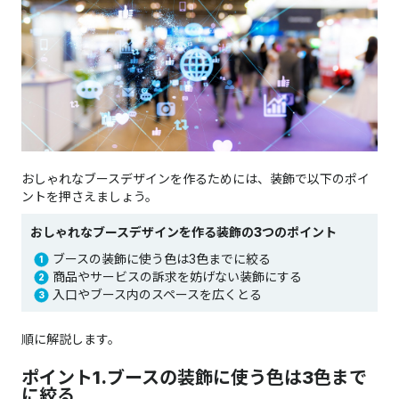
おしゃれなブースデザインを作るためには、装飾で以下のポイ
ントを押さえましょう。
おしゃれなブースデザインを作る装飾の3つのポイント
ブースの装飾に使う色は3色までに絞る
商品やサービスの訴求を妨げない装飾にする
入口やブース内のスペースを広くとる
順に解説します。
ポイント1.ブースの装飾に使う色は3色まで
に絞る