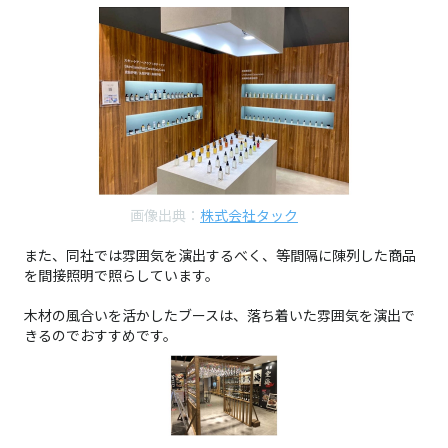
画像出典：
株式会社タック
また、同社では雰囲気を演出するべく、等間隔に陳列した商品
を間接照明で照らしています。
木材の風合いを活かしたブースは、落ち着いた雰囲気を演出で
きるのでおすすめです。