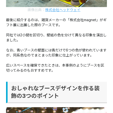
画像出典：
株式会社ヘッドウェイ
最後に紹介するのは、雑貨メーカーの「株式会社magnet」がギ
フト展に出展した際のブースです。
同社では2小間を区切り、壁紙の色を分けて異なる印象を演出し
ました。
なお、青いブースの壁面には青だけで6つの色が使われています
が、同系色なのでまとまった印象に仕上がっています。
広いスペースを確保できたときは、本事例のようにブースを区
切ってみるのもおすすめです。
おしゃれなブースデザインを作る装
飾の3つのポイント