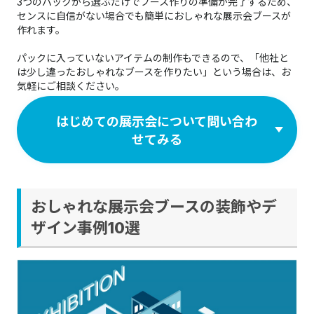
3つのパックから選ぶだけでブース作りの準備が完了するため、
センスに自信がない場合でも簡単におしゃれな展示会ブースが
作れます。
パックに入っていないアイテムの制作もできるので、「他社と
は少し違ったおしゃれなブースを作りたい」という場合は、お
気軽にご相談ください。​​​​​​​
はじめての展示会について問い合わ
せてみる
おしゃれな展示会ブースの装飾やデ
ザイン事例10選