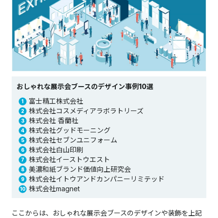
おしゃれな展示会ブースのデザイン事例10選
富士精工株式会社
株式会社コスメディアラボラトリーズ
株式会社 香蘭社
株式会社グッドモーニング
株式会社セブンユニフォーム
株式会社白山印刷
株式会社イーストウエスト
美濃和紙ブランド価値向上研究会
株式会社イトウアンドカンパニーリミテッド
株式会社magnet
ここからは、おしゃれな展示会ブースのデザインや装飾を上記