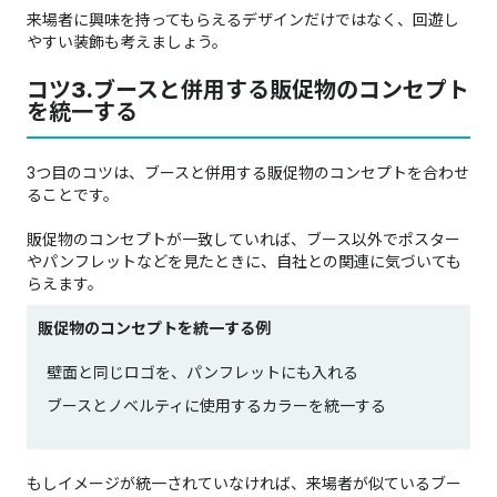
来場者に興味を持ってもらえるデザインだけではなく、回遊し
やすい装飾も考えましょう。
コツ3.ブースと併用する販促物のコンセプト
を統一する
3つ目のコツは、ブースと併用する販促物のコンセプトを合わせ
ることです。
販促物のコンセプトが一致していれば、ブース以外でポスター
やパンフレットなどを見たときに、自社との関連に気づいても
らえます。
販促物のコンセプトを統一する例
壁面と同じロゴを、パンフレットにも入れる
ブースとノベルティに使用するカラーを統一する
もしイメージが統一されていなければ、来場者が似ているブー