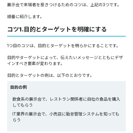
展示会で来場者を惹きつけるためのコツは、上記の3つです。
順番に紹介します。
コツ1.目的とターゲットを明確にする
1つ目のコツは、目的とターゲットを明らかにすることです。
目的やターゲットによって、伝えたいメッセージとともにデザ
インすべき要素が変わります。
目的とターゲットの例は、以下のとおりです。
目的の例
飲食系の展示会で、レストラン関係者に自社の食品を購入
してもらう
IT業界の展示会で、小売店に勤怠管理システムを知っても
らう