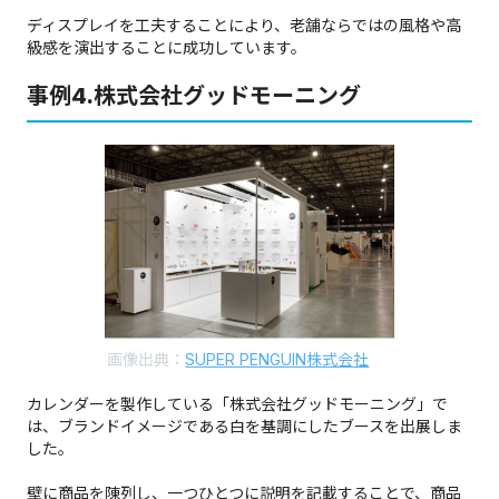
ディスプレイを工夫することにより、老舗ならではの風格や高
級感を演出することに成功しています。
事例4.株式会社グッドモーニング
画像出典：
SUPER PENGUIN株式会社
​​​​​​​カレンダーを製作している「株式会社グッドモーニング」で
は、ブランドイメージである白を基調にしたブースを出展しま
した。​​​​​​​
壁に商品を陳列し、一つひとつに説明を記載することで、商品