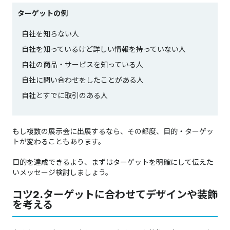
ターゲットの例
自社を知らない人
自社を知っているけど詳しい情報を持っていない人
自社の商品・サービスを知っている人
自社に問い合わせをしたことがある人
自社とすでに取引のある人
もし複数の展示会に出展するなら、その都度、目的・ターゲッ
トが変わることもあります。
目的を達成できるよう、まずはターゲットを明確にして伝えた
いメッセージ検討しましょう。
コツ2.ターゲットに合わせてデザインや装飾
を考える