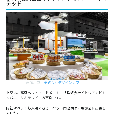
テッド
画像出典：
株式会社デザインカフェ
上記は、高級ペットフードメーカー「株式会社イトウアンドカ
ンパニーリミテッド」の事例です。
同社はペットも入場できる、ペット関連商品の展示会に出展し
ました。