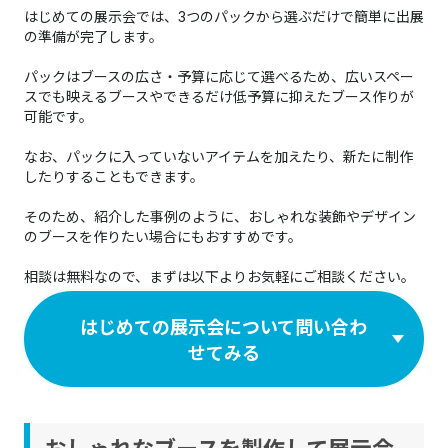
はじめての展示会では、3つのパックから選ぶだけで簡単に出展
の準備が完了します。
パックはブースの広さ・予算に応じて選べるため、広いスペー
スでも映えるブースやできるだけ低予算に抑えたブース作りが
可能です。
なお、パックに入っていないアイテムを加えたり、新たに制作
したりすることもできます。
そのため、紹介した事例のように、おしゃれな装飾やデザイン
のブースを作りたい場合にもおすすめです。
相談は無料なので、まずは以下よりお気軽にご相談ください。
はじめての展示会について問い合わ
せてみる