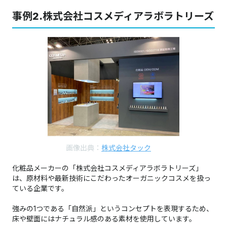
事例2.株式会社コスメディアラボラトリーズ
画像出典：
株式会社タック
化粧品メーカーの「株式会社コスメディアラボラトリーズ」
は、原材料や最新技術にこだわったオーガニックコスメを扱っ
ている企業です。
強みの1つである「自然派」というコンセプトを表現するため、
床や壁面にはナチュラル感のある素材を使用しています。