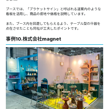
ブースでは、「ブラケットサイン」と呼ばれる道案内のような
看板を活用し、商品の産地や価格を説明しています。
また、ブース内を回遊してもらえるよう、テーブル型の什器を
点在させたことも同社が工夫したポイントです。
事例10.株式会社magnet