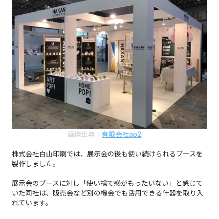
画像出典：
有限会社ao2
株式会社白山印刷では、展示会の後も使い続けられるブースを
製作しました。
展示会のブースに対し「使い捨て感がもったいない」と感じて
いた同社は、販売会など別の機会でも活用できる什器を取り入
れています。