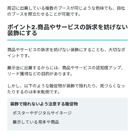
周辺に出展している複数のブースが同じような色味でも、自社
のブースを際立たせることが可能です。
ポイント2.商品やサービスの訴求を妨げない
装飾にする
商品やサービスの訴求を妨げない装飾にすることも、大切なポ
イントです。
展示会に出展するからには、商品やサービスの認知度アップ、
リード獲得などの目的があります。
しかし、以下のような販促物が装飾で隠れたり、見づらくなっ
たりするのは本末転倒です。
装飾で隠れないよう注意する販促物
ポスターやデジタルサイネージ
展示している見本や商品