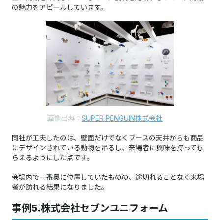
の魅力をアピールしています。
画像出典：
SUPER PENGUIN株式会社
同社が工夫したのは、壁面だけでなくブースの天井からも商品
にデザインされている動物を吊るし、来場者に興味を持っても
らえるようにした点です。
会場内で一番奥に位置していたものの、途切れることなく来場
者が訪れる結果になりました。
事例5.株式会社セブンユニフォーム