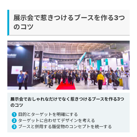
展示会で惹きつけるブースを作る3つ
のコツ
展示会でおしゃれなだけでなく惹きつけるブースを作る3つ
のコツ
目的とターゲットを明確にする
ターゲットに合わせてデザインを考える
ブースと併用する販促物のコンセプトを統一する