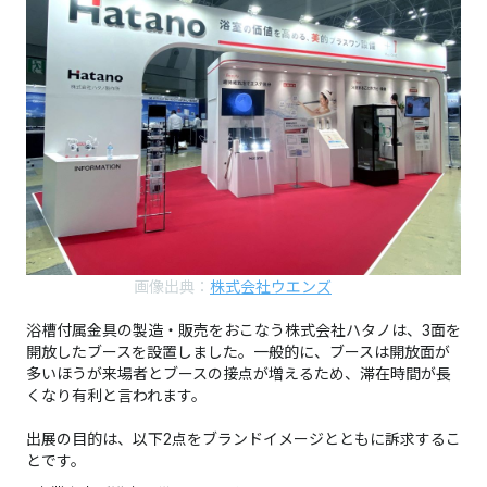
画像出典：
株式会社ウエンズ
浴槽付属金具の製造・販売をおこなう株式会社ハタノは、3面を
開放したブースを設置しました。一般的に、ブースは開放面が
多いほうが来場者とブースの接点が増えるため、滞在時間が長
くなり有利と言われます。
出展の目的は、以下2点をブランドイメージとともに訴求するこ
とです。