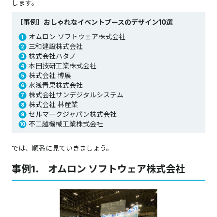
します。
【事例】おしゃれなイベントブースのデザイン10選
オムロン ソフトウェア株式会社
三和建設株式会社
株式会社ハタノ
本田技研工業株式会社
株式会社 博展
水浅青果株式会社
株式会社サンデジタルシステム
株式会社 林産業
セルマークジャパン株式会社
不二越機械工業株式会社
では、順番に見ていきましょう。
事例1. オムロン ソフトウェア株式会社