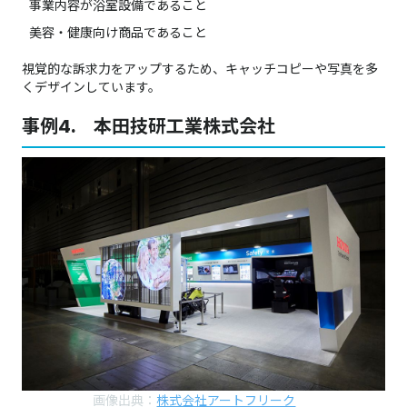
事業内容が浴室設備であること
美容・健康向け商品であること
視覚的な訴求力をアップするため、キャッチコピーや写真を多
くデザインしています。
事例4. 本田技研工業株式会社
画像出典：
株式会社アートフリーク