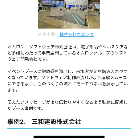
画像出典：
株式会社ウエンズ
オムロン ソフトウェア株式会社は、電子部品やヘルスケアな
ど多岐にわたって事業展開しているオムロングループのソフト
ウェア開発会社です。
イベントブースに解放感を演出し、来場客が足を踏み入れやす
くなっています。ソフトウェア制作の流れがより理解スムーズ
にできるよう、ものづくりの流れにそってパネルを展示してい
ます。
伝えたいメッセージがより伝わりやすくなるよう動線に配慮し
たブース事例です。
事例2. 三和建設株式会社