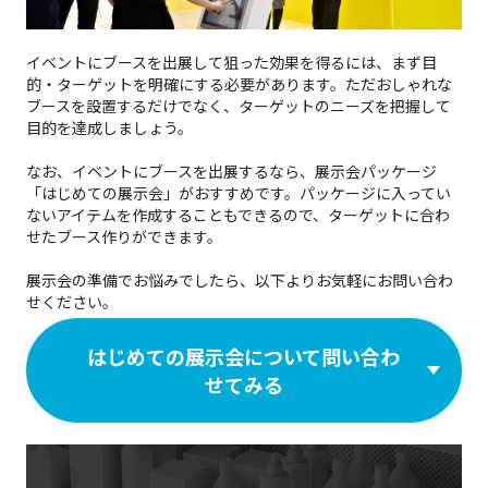
イベントにブースを出展して狙った効果を得るには、まず目
的・ターゲットを明確にする必要があります。ただおしゃれな
ブースを設置するだけでなく、ターゲットのニーズを把握して
目的を達成しましょう。
なお、イベントにブースを出展するなら、展示会パッケージ
「はじめての展示会」がおすすめです。パッケージに入ってい
ないアイテムを作成することもできるので、ターゲットに合わ
せたブース作りができます。
展示会の準備でお悩みでしたら、以下よりお気軽にお問い合わ
せください。
はじめての展示会について問い合わ
せてみる