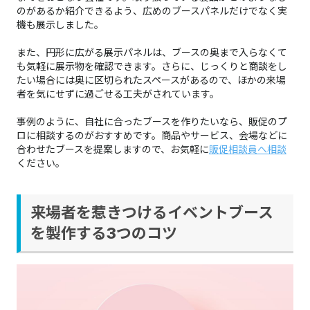
のがあるか紹介できるよう、広めのブースパネルだけでなく実
機も展示しました。
また、円形に広がる展示パネルは、ブースの奥まで入らなくて
も気軽に展示物を確認できます。さらに、じっくりと商談をし
たい場合には奥に区切られたスペースがあるので、ほかの来場
者を気にせずに過ごせる工夫がされています。
事例のように、自社に合ったブースを作りたいなら、販促のプ
ロに相談するのがおすすめです。商品やサービス、会場などに
合わせたブースを提案しますので、お気軽に
販促相談員へ相談
ください。
来場者を惹きつけるイベントブース
を製作する3つのコツ