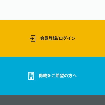
会員登録/ログイン
掲載をご希望の方へ