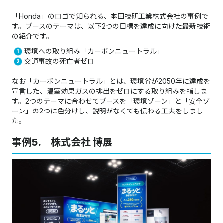
「Honda」のロゴで知られる、本田技研工業株式会社の事例で
す。ブースのテーマは、以下2つの目標を達成に向けた最新技術
の紹介です。
環境への取り組み「カーボンニュートラル」
交通事故の死亡者ゼロ
なお「カーボンニュートラル」とは、環境省が2050年に達成を
宣言した、温室効果ガスの排出をゼロにする取り組みを指しま
す。2つのテーマに合わせてブースを「環境ゾーン」と「安全ゾ
ーン」の2つに色分けし、説明がなくても伝わる工夫をしまし
た。
事例5. 株式会社 博展