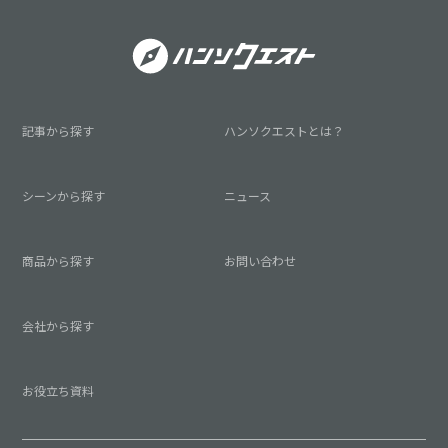
記事から探す
ハンソクエストとは？
シーンから探す
ニュース
商品から探す
お問い合わせ
会社から探す
お役立ち資料