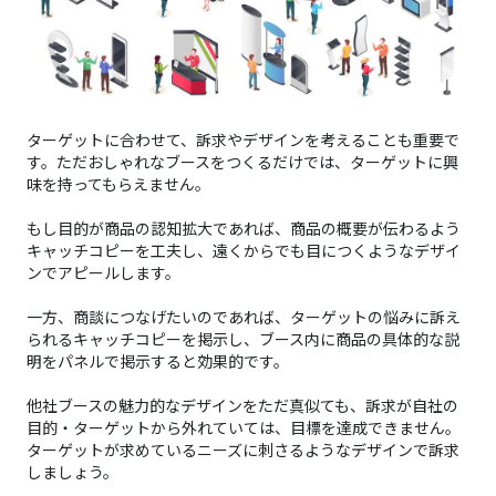
ターゲットに合わせて、訴求やデザインを考えることも重要で
す。ただおしゃれなブースをつくるだけでは、ターゲットに興
味を持ってもらえません。
もし目的が商品の認知拡大であれば、商品の概要が伝わるよう
キャッチコピーを工夫し、遠くからでも目につくようなデザイ
ンでアピールします。
一方、商談につなげたいのであれば、ターゲットの悩みに訴え
られるキャッチコピーを掲示し、ブース内に商品の具体的な説
明をパネルで掲示すると効果的です。
他社ブースの魅力的なデザインをただ真似ても、訴求が自社の
目的・ターゲットから外れていては、目標を達成できません。
ターゲットが求めているニーズに刺さるようなデザインで訴求
しましょう。