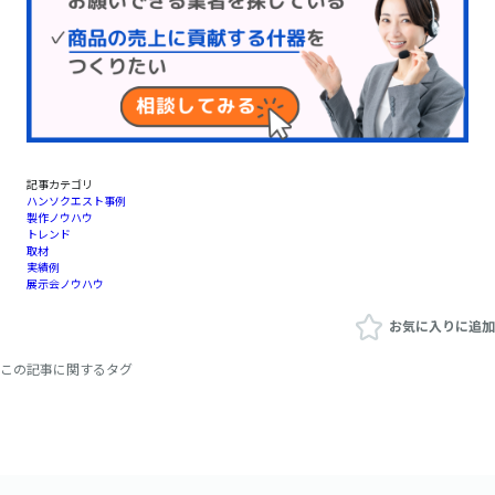
記事カテゴリ
ハンソクエスト事例
製作ノウハウ
トレンド
取材
実績例
展示会ノウハウ
お気に入りに追加
この記事に関するタグ