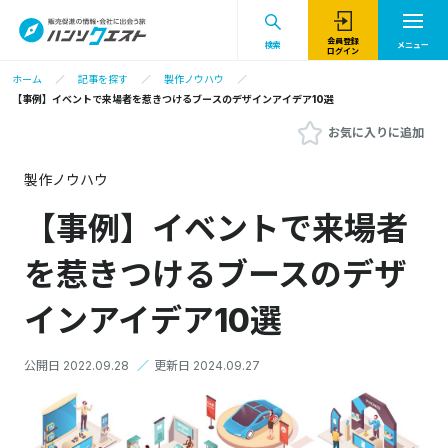
会員登録
検索
メニュー
ログイン
ホーム
記事を探す
製作ノウハウ
【事例】イベントで来場者を惹きつけるブースのデザインアイデア10選
お気に入りに追加
製作ノウハウ
【事例】イベントで来場者
を惹きつけるブースのデザ
インアイデア10選
公開日 2022.09.28
／
更新日 2024.09.27