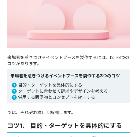
来場者を惹きつけるイベントブースを製作するには、以下3つの
コツがあります。
来場者を惹きつけるイベントブースを製作する3つのコツ
目的・ターゲットを具体的にする
ターゲットに合わせて訴求やデザインを考える
併用する販促物とコンセプトを統一する
では、それぞれ詳しく解説します。
コツ1. 目的・ターゲットを具体的にする