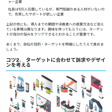
ャー企業
社員は100人在籍しているが、専門知識のある人材がいないの
で、充実したサポートが欲しい企業
上記の他にも、導入までの期間や決裁者への提案方法など抱え
ている事情は異なります。興味を持ってもらうには、ターゲッ
トが自分の悩みをクリアできるとわかることが重要です。
あくまで、自社の目的・ターゲットを明確にしたうえで進めま
しょう。
コツ2. ターゲットに合わせて訴求やデザイ
ンを考える