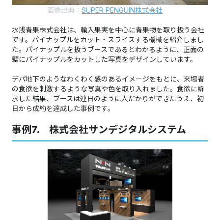
画像出典：
SUPER PENGUIN株式会社
水浅青果株式会社は、輸入果実を中心に青果物を取り扱う会社
です。パイナップルをカット・スライスする機械を紹介しまし
た。パイナップルを扱うブースであるとわかるように、正面の
壁にパイナップルをカットした写真をデザインしています。
デパ地下のようなわくわく感のあるイメージをもとに、来場者
の食欲を刺激するような写真や色を取り入れました。食欲に訴
求した結果、ブースは連日のように人だかりができたうえ、初
日から成約を達成した事例です。
事例7. 株式会社サンデジタルシステム