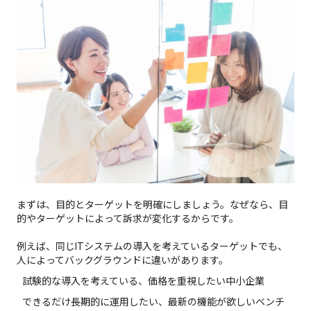
まずは、目的とターゲットを明確にしましょう。なぜなら、目
的やターゲットによって訴求が変化するからです。
例えば、同じITシステムの導入を考えているターゲットでも、
人によってバックグラウンドに違いがあります。
試験的な導入を考えている、価格を重視したい中小企業
できるだけ長期的に運用したい、最新の機能が欲しいベンチ