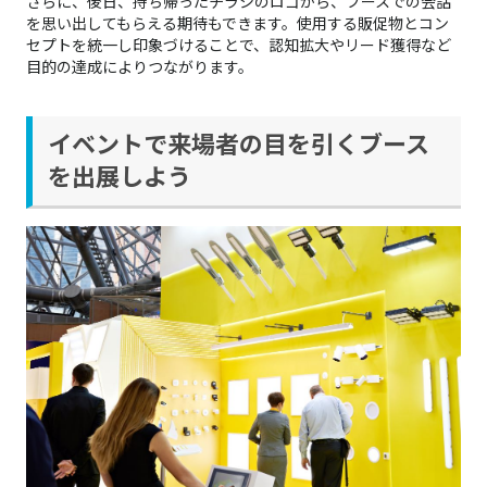
さらに、後日、持ち帰ったチラシのロゴから、ブースでの会話
を思い出してもらえる期待もできます。使用する販促物とコン
セプトを統一し印象づけることで、認知拡大やリード獲得など
目的の達成によりつながります。
イベントで来場者の目を引くブース
を出展しよう