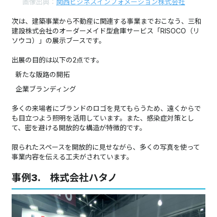
画像出典：
関西ビジネスインフォメーション株式会社
次は、建築事業から不動産に関連する事業までおこなう、三和
建設株式会社のオーダーメイド型倉庫サービス「RISOCO（リ
ソウコ）」の展示ブースです。
出展の目的は以下の2点です。
新たな販路の開拓
企業ブランディング
多くの来場者にブランドのロゴを見てもらうため、遠くからで
も目立つよう照明を活用しています。また、感染症対策とし
て、密を避ける開放的な構造が特徴的です。
限られたスペースを開放的に見せながら、多くの写真を使って
事業内容を伝える工夫がされています。
事例3. 株式会社ハタノ