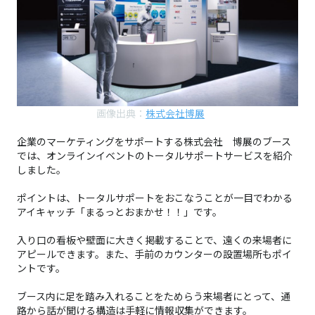
画像出典：
株式会社博展
企業のマーケティングをサポートする株式会社 博展のブース
では、オンラインイベントのトータルサポートサービスを紹介
しました。
ポイントは、トータルサポートをおこなうことが一目でわかる
アイキャッチ「まるっとおまかせ！！」です。
入り口の看板や壁面に大きく掲載することで、遠くの来場者に
アピールできます。また、手前のカウンターの設置場所もポイ
ントです。
ブース内に足を踏み入れることをためらう来場者にとって、通
路から話が聞ける構造は手軽に情報収集ができます。