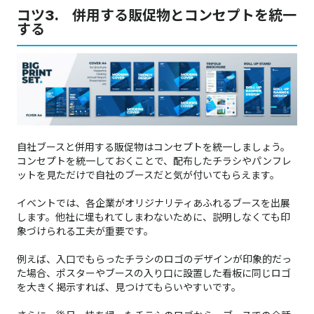
コツ3. 併用する販促物とコンセプトを統一
する
自社ブースと併用する販促物はコンセプトを統一しましょう。
コンセプトを統一しておくことで、配布したチラシやパンフレ
ットを見ただけで自社のブースだと気が付いてもらえます。
イベントでは、各企業がオリジナリティあふれるブースを出展
します。他社に埋もれてしまわないために、説明しなくても印
象づけられる工夫が重要です。
例えば、入口でもらったチラシのロゴのデザインが印象的だっ
た場合、ポスターやブースの入り口に設置した看板に同じロゴ
を大きく掲示すれば、見つけてもらいやすいです。