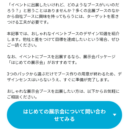
「イベントに出展したいけれど、どのようなブースがいいのだ
ろう？」と思うことはありませんか？多くの出展ブースのなか
から自社ブースに興味を持ってもらうには、ターゲットを惹き
つける工夫が必要です。
本記事では、おしゃれなイベントブースのデザイン10選を紹介
します。他社と差をつけて目標を達成したいという場合、ぜひ
ご一読ください。
なお、イベントにブースを出展するなら、展示会パッケージ
「はじめての展示会」がおすすめです。
3つのパックから選ぶだけでブース作りの用意が終わるため、デ
ザインセンスはいらないうえ、すぐに準備が完了します。
おしゃれな展示会ブースを出展したい方は、以下からお気軽に
ご相談ください。
はじめての展示会について問い合わ
せてみる