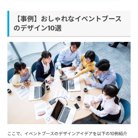
【事例】おしゃれなイベントブース
のデザイン10選
ここで、イベントブースのデザインアイデアを以下の10例紹介