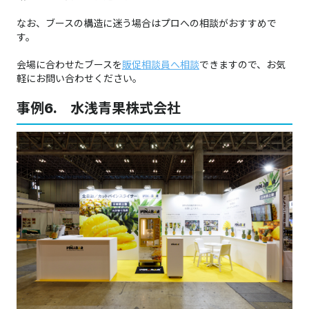
なお、ブースの構造に迷う場合はプロへの相談がおすすめで
す。
会場に合わせたブースを
販促相談員へ相談
できますので、お気
軽にお問い合わせください。
事例6. 水浅青果株式会社