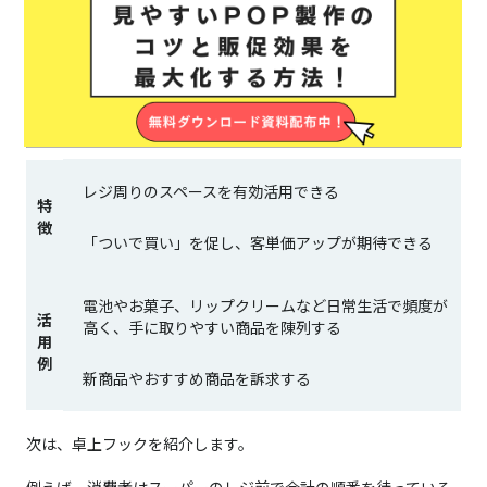
レジ周りのスペースを有効活用できる
特
徴
「ついで買い」を促し、客単価アップが期待できる
電池やお菓子、リップクリームなど日常生活で頻度が
活
高く、手に取りやすい商品を陳列する
用
例
新商品やおすすめ商品を訴求する
次は、卓上フックを紹介します。