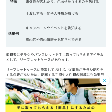
特徴
販促物が汚れたり、色あせたりするのを防げる
手渡しする手間や人件費が省ける
キャンペーンやイベントを告知する
活用例
館内図や店内情報をお知らせできる
消費者にチラシやパンフレットを手に取ってもらえるアイテム
として、リーフレットケースがあります。
リーフレットケースに設置しておけば、従業員がチラシ配りを
する必要がないため、配布する手間や人件費の削減にも効果的
です。
＞＞
リーフレットケースについて詳しく見てみる
アイテム4.卓上フック