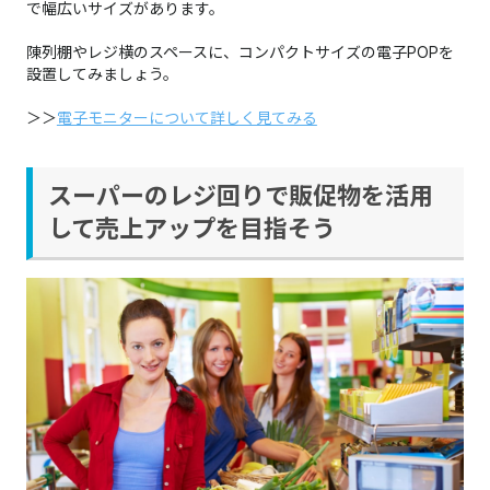
で幅広いサイズがあります。
陳列棚やレジ横のスペースに、コンパクトサイズの電子POPを
設置してみましょう。
＞＞
電子モニターについて詳しく見てみる
スーパーのレジ回りで販促物を活用
して売上アップを目指そう