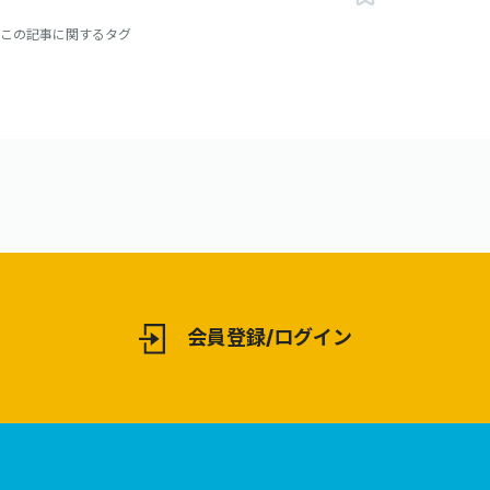
この記事に関するタグ
会員登録/ログイン