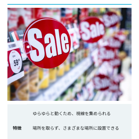
ゆらゆらと動くため、視線を集められる
特徴
場所を取らず、さまざまな場所に設置できる