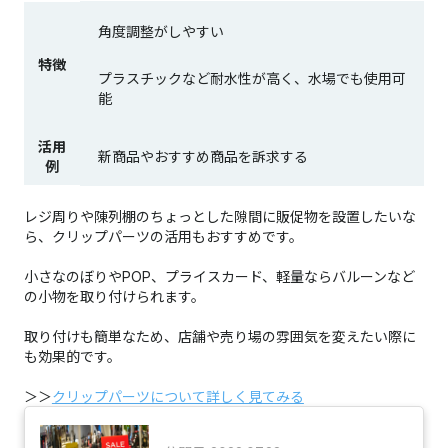
角度調整がしやすい
特徴
プラスチックなど耐水性が高く、水場でも使用可
能
活用
新商品やおすすめ商品を訴求する
例
レジ周りや陳列棚のちょっとした隙間に販促物を設置したいな
ら、クリップパーツの活用もおすすめです。
小さなのぼりやPOP、プライスカード、軽量ならバルーンなど
の小物を取り付けられます。
取り付けも簡単なため、店舗や売り場の雰囲気を変えたい際に
も効果的です。
＞＞
クリップパーツについて詳しく見てみる