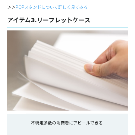
＞＞
POPスタンドについて詳しく見てみる
アイテム3.リーフレットケース
不特定多数の消費者にアピールできる