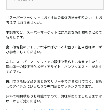
「スーパーマーケットにおすすめの販促方法を知りたい」とお
考えではありませんか。
本記事では、スーパーマーケットに効果的な販促物をまとめて
紹介します。
良い販促物のアイデアが浮かばないとお困りの担当者様は、ぜ
ひ参考にしてください。
なお、スーパーマーケットでの販促物製作をお考えでしたら、
国内唯一の販促特化メディアサイト「ハンソクエスト」がおす
すめです。
併用できる販促品をまとめてリサーチできるだけでなく、お探
しのアイテムにぴったりの専門家とマッチングできます。
無料で相見積もりも可能ですので、興味がありましたらまずは
以下からご覧ください。