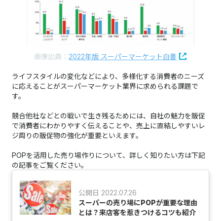
画像出典：
2022年版 スーパーマーケット白書
ライフスタイルの変化などにより、多様化する消費者のニーズ
に応えることがスーパーマーケット業界に求められる課題で
す。
競合他社などとの戦いで生き残るためには、自社の魅力を販促
で消費者にわかりやすく伝えることや、売上に直結しやすいレ
ジ周りの販促物の強化が重要といえます。
POPを活用した売り場作りについて、詳しく知りたい方は下記
の記事をご覧ください。
公開日 2022.07.26
スーパーの売り場にPOPが重要な理由
とは？来店客を惹きつけるコツも紹介