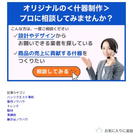
記事カテゴリ
ハンソクエスト事例
製作ノウハウ
トレンド
取材
実績例
展示会ノウハウ
お気に入りに追加