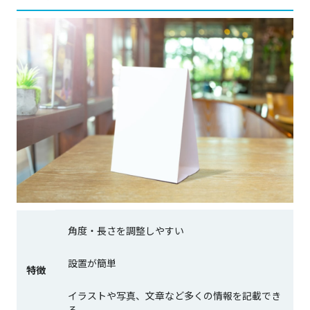
角度・長さを調整しやすい
設置が簡単
特徴
イラストや写真、文章など多くの情報を記載でき
る