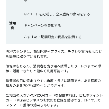
QRコードを記載し、会員登録の案内をする
活用
キャンペーンを告知する
例
おすすめ・期間限定の商品を説明する
POPスタンドは、商品POPやプライス、チラシや案内表示など
を簡単に取り付けられます。
販促はもちろん、消費者を売り場へ誘導したり、レジまでの導
線に活用できたりと幅広く利用可能です。
消費者の目に留まりやすい角度・長さに調節でき、ある程度の
厚みのあるPOPも取り付けができます。
告知面の大きいPOPにQRコードを記載すれば、自社のポイント
カードやLineビジネスのお友だち登録を誘導でき、ロイヤルカ
スタマーの獲得の効果もあります。