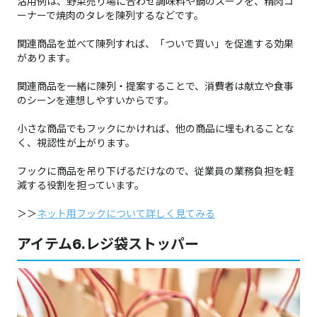
活用例は、野菜売り場に合わせ調味料や鍋のスープを、精肉コ
ーナーで焼肉のタレを陳列するなどです。
関連商品を並べて陳列すれば、「ついで買い」を促進する効果
があります。
関連商品を一緒に陳列・提案することで、消費者は献立や食事
のシーンを連想しやすいからです。
小さな商品でもフックにかければ、他の商品に埋もれることな
く、視認性が上がります。
フックに商品を吊り下げるだけなので、従業員の業務負担を軽
減する役割を担っています。
＞＞
ネット用フックについて詳しく見てみる
アイテム6.レジ袋ストッパー