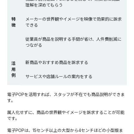
理解を深めてもらう
特
メーカーの世界観やイメージを映像で効果的に訴求
徴
できる
従業員が商品を説明する手間が省け、人件費削減に
つながる
新商品やおすすめ商品を訴求する
活
用
例
サービスや店舗ルールの案内をする
電子POPを活用すれば、スタッフが不在でも商品説明ができま
す。
属人化せずに、商品の世界観やイメージを訴求することが可能
です。
電子POPは、15センチ以上の大型から4センチほどの小型版ま