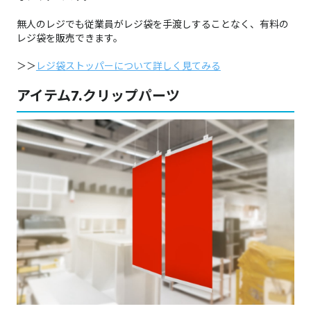
無人のレジでも従業員がレジ袋を手渡しすることなく、有料の
レジ袋を販売できます。
＞＞
レジ袋ストッパーについて詳しく見てみる
アイテム7.クリップパーツ