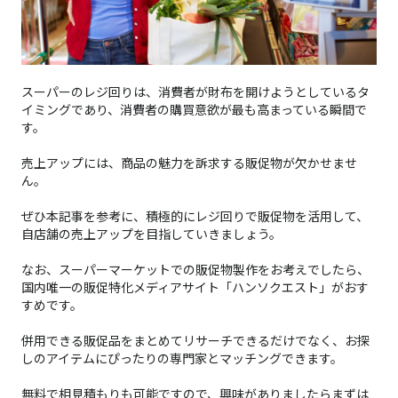
スーパーのレジ回りは、消費者が財布を開けようとしているタ
イミングであり、消費者の購買意欲が最も高まっている瞬間で
す。
売上アップには、商品の魅力を訴求する販促物が欠かせませ
ん。
ぜひ本記事を参考に、積極的にレジ回りで販促物を活用して、
自店舗の売上アップを目指していきましょう。
なお、スーパーマーケットでの販促物製作をお考えでしたら、
国内唯一の販促特化メディアサイト「ハンソクエスト」がおす
すめです。
併用できる販促品をまとめてリサーチできるだけでなく、お探
しのアイテムにぴったりの専門家とマッチングできます。
無料で相見積もりも可能ですので、興味がありましたらまずは