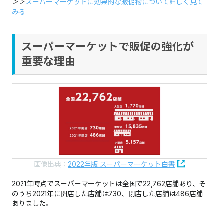
＞＞
スーパーマーケットに効果的な販促物について詳しく見て
みる
スーパーマーケットで販促の強化が
重要な理由
画像出典：
2022年版 スーパーマーケット白書
2021年時点でスーパーマーケットは全国で22,762店舗あり、そ
のうち2021年に開店した店舗は730、閉店した店舗は486店舗
ありました。