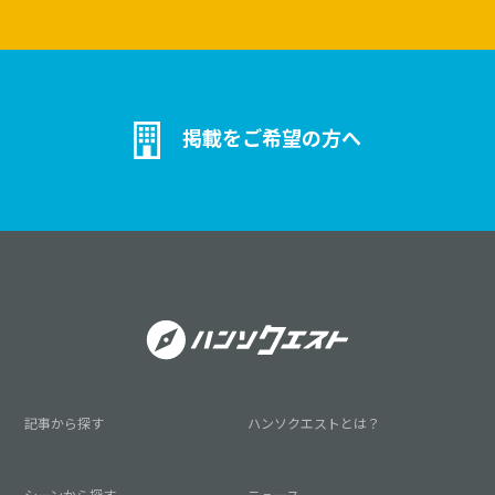
掲載をご希望の方へ
記事から探す
ハンソクエストとは？