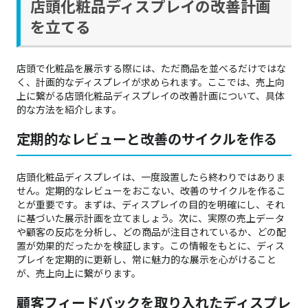
店頭化粧品ディスプレイの改善計画
を立てる
店頭で化粧品を展示する際には、ただ商品を並べるだけではな
く、計画的なディスプレイが求められます。ここでは、売上向
上に繋がる店頭化粧品ディスプレイの改善計画について、具体
的な方法を紹介します。
定期的なレビューと改善のサイクルを作る
店頭化粧品ディスプレイは、一度設置したら終わりではありま
せん。定期的なレビューをおこない、改善のサイクルを作るこ
とが重要です。まずは、ディスプレイの目的を明確にし、それ
に基づいた展示計画を立てましょう。次に、実際の売上データ
や顧客の反応を分析し、どの商品が注目されているか、どの配
置が効果的だったかを検証します。この情報をもとに、ディス
プレイを定期的に更新し、常に魅力的な展示を心がけること
が、売上向上に繋がります。
顧客フィードバックを取り入れたディスプレ