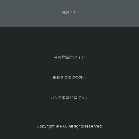
運営会社
会員登録/ログイン
掲載をご希望の方へ
ハンクエロジ ログイン
Copyright © PXC All rights reserved.