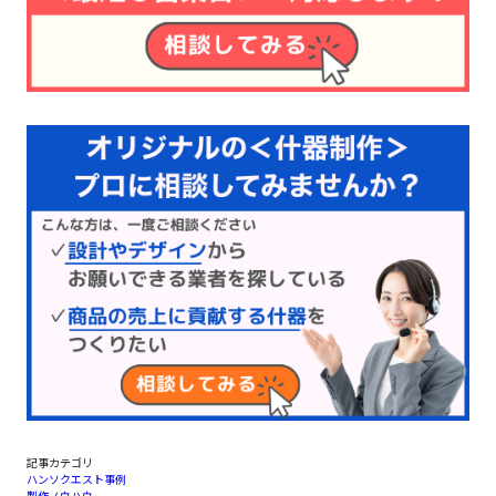
記事カテゴリ
ハンソクエスト事例