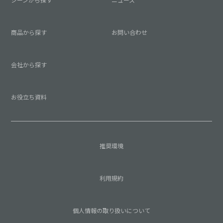
シーンから探す
ニュース
商品から探す
お問い合わせ
会社から探す
お役立ち資料
推奨環境
利用規約
個人情報の取り扱いについて