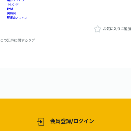
製作ノウハウ
トレンド
取材
実績例
展示会ノウハウ
お気に入りに追加
この記事に関するタグ
会員登録/ログイン