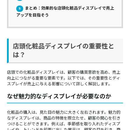
まとめ：効果的な店頭化粧品ディスプレイで売上
5
アップを目指そう
店頭化粧品ディスプレイの重要性と
は？
店頭での化粧品ディスプレイは、顧客の購買意欲を高め、売上
向上につながる重要な要素です。以下では、その重要性とディ
スプレイが売上に与える影響について詳しく解説します。
なぜ魅力的なディスプレイが必要なのか
化粧品の購入は、見た目の魅力に大きく左右されます。魅力的
なディスプレイは、商品の特徴を際立たせ、顧客の関心を引き
つけることができます。例えば、季節感を取り入れたディスプ
レイや、トレンドを前面に出した展示は、顧客の目を引き、商