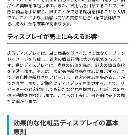
品への興味を喚起します。また、試用品を用意することで、実
際に商品を手に取り、試すことができる環境を作ることも大切
です。これにより、顧客は商品の質感や色合いを直接体験で
き、購入に至る確率が高まります。
ディスプレイが売上に与える影響
店頭ディスプレイは、単に商品を並べるだけではなく、ブラン
ドイメージを形成し、顧客の購買行動に大きな影響を与えま
す。良いディスプレイは、商品の価値を高め、顧客の購買意欲
を刺激します。例えば、限定品や新商品を中心に展示すること
で、独自性や新鮮さをアピールし、顧客の関心を集めることが
できます。また、定期的にディスプレイを変更することで、リ
ピーターの顧客に対しても新たな発見を提供し、店舗への足を
運ぶ動機を作り出します。これらの工夫は、最終的に売上の増
加に繋がります。
効果的な化粧品ディスプレイの基本
原則