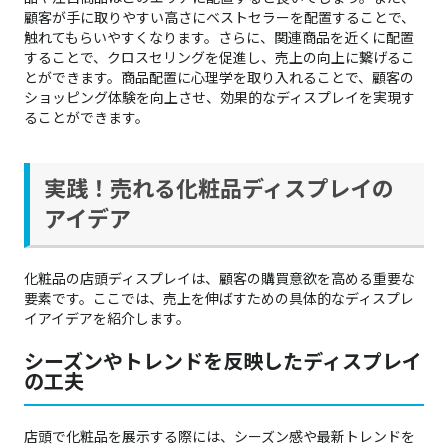
顧客が手に取りやすい高さにベストセラーを配置することで、
触れてもらいやすくなります。さらに、関連商品を近くに配置
することで、クロスセリングを促進し、売上の向上に繋げるこ
とができます。商品配置に心理学を取り入れることで、顧客の
ショッピング体験を向上させ、効果的なディスプレイを実現す
ることができます。
実践！売れる化粧品ディスプレイの
アイデア
化粧品の店頭ディスプレイは、顧客の購買意欲を高める重要な
要素です。ここでは、売上を伸ばすための具体的なディスプレ
イアイデアを紹介します。
シーズンやトレンドを反映したディスプレイ
の工夫
店頭で化粧品を展示する際には、シーズン感や最新トレンドを