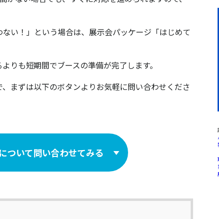
わない！」という場合は、展示会パッケージ「はじめて
るよりも短期間でブースの準備が完了します。
で、まずは以下のボタンよりお気軽に問い合わせくださ
について問い合わせてみる