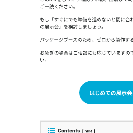
ご一読ください。
もし「すぐにでも準備を進めないと間に合
の展示会」を検討しましょう。
パッケージブースのため、ゼロから製作す
お急ぎの場合はご相談にも応じていますの
い。
はじめての展示会
Contents
[ hide ]