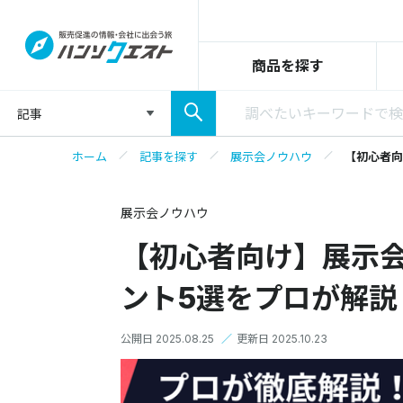
商品を探す
記事
ホーム
記事を探す
展示会ノウハウ
【初心者向
展示会ノウハウ
【初心者向け】展示
ント5選をプロが解説
公開日 2025.08.25
／
更新日 2025.10.23