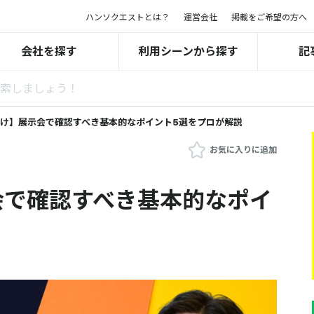
ハンソクエストとは？
運営会社
掲載をご希望の方へ
会社を探す
利用シーンから探す
記
け】展示会で確認すべき基本的なポイント5選をプロが解説
お気に入りに追加
会で確認すべき基本的なポイ