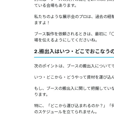
ている会場もあります。
私たちのような展示会のプロは、過去の経
ますよ！
ブース製作を依頼されるときは、最初に「
場を伝えるようにしてくださいね。
2.搬出入はいつ・どこでおこなう
次のポイントは、ブースの搬出入について
いつ・どこから・どうやって資材を運び込
もし、ブースの搬出入に関して把握してい
ります。
特に、「どこから運び込まれるのか？」「
のスケジュールを立てられません。