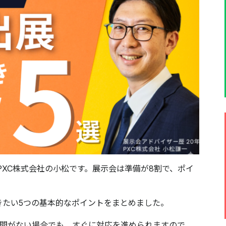
PXC株式会社の小松です。展示会は準備が8割で、ポイ
きたい5つの基本的なポイントをまとめました。
時間がない場合でも、すぐに対応を進められますので、