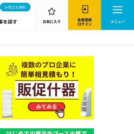
お役立ち資料
会員登録
事を探す
お気に入り
メニュー
ログイン