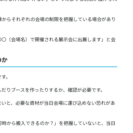
験からそれぞれの会場の制限を把握している場合があり
〇〇（会場名）で開催される展示会に出展します」と会
のか
です。
んだりブースを作ったりするか、確認が必要です。
ないと、必要な資材が当日会場に運び込めない恐れがあ
何時から搬入できるのか？」を把握していないと、当日