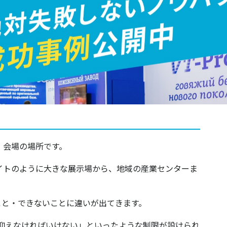
、会場の場所です。
イトのように大きな展示場から、地域の産業センターま
こと・できないことに違いが出てきます。
に抑えなければいけない」といったような制限が設けられ