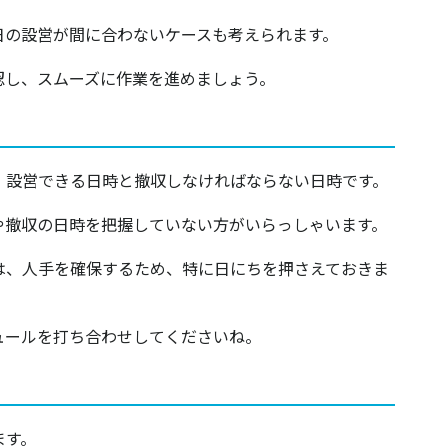
日の設営が間に合わないケースも考えられます。
認し、スムーズに作業を進めましょう。
、設営できる日時と撤収しなければならない日時です。
や撤収の日時を把握していない方がいらっしゃいます。
は、人手を確保するため、特に日にちを押さえておきま
ュールを打ち合わせしてくださいね。
​​​​