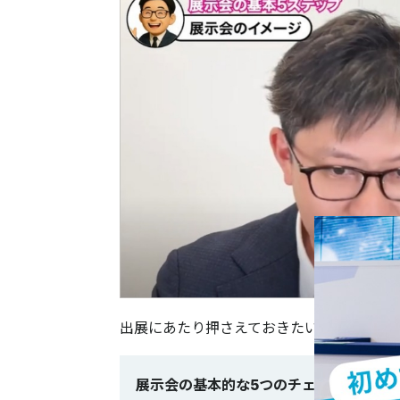
出展にあたり押さえておきたい基本的なポ
展示会の基本的な5つのチェックポイン