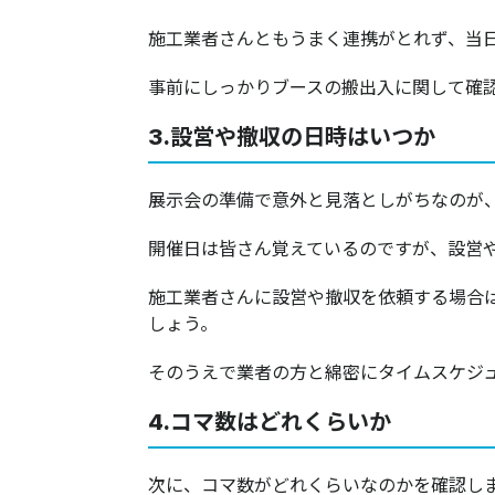
施工業者さんともうまく連携がとれず、当
事前にしっかりブースの搬出入に関して確
3.設営や撤収の日時はいつか
展示会の準備で意外と見落としがちなのが
開催日は皆さん覚えているのですが、設営
施工業者さんに設営や撤収を依頼する場合
しょう。
そのうえで業者の方と綿密にタイムスケジ
4.コマ数はどれくらいか
次に、コマ数がどれくらいなのかを確認します。​​​​​​​​​​