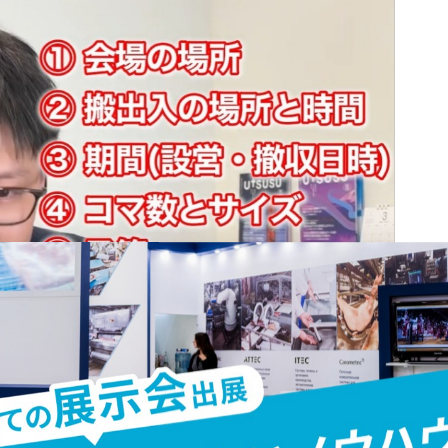
イントは、以下の5つです。
ト