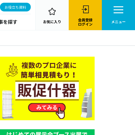
お役立ち資料
会員登録
事を探す
お気に入り
メニュー
ログイン