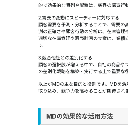
的で効果的な陳列や配置は、顧客の購買行
2.需要の変動にスピーディーに対応する
顧客需要を予測・分析することで、需要の
測の正確さや顧客行動の分析は、在庫管理
適切な在庫管理や販売計画の立案は、業績
す。
3.競合他社との差別化する
顧客の選択肢が増える中で、自社の商品や
の差別化戦略を構築・実行する上で重要な
以上がMDの主な目的と役割です。MDを
取り込み、競争力を高めることが期待され
MDの効果的な活用方法