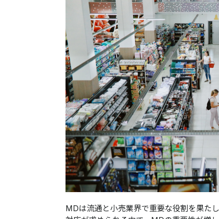
MDは流通と小売業界で重要な役割を果たしています。​