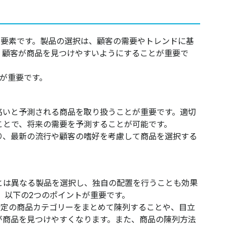
な要素です。製品の選択は、顧客の需要やトレンドに基
、顧客が商品を見つけやすいようにすることが重要で
が重要です。
高いと予測される商品を取り扱うことが重要です。適切
ことで、将来の需要を予測することが可能です。
り、最新の流行や顧客の嗜好を考慮して商品を選択する
とは異なる製品を選択し、独自の配置を行うことも効果
、以下の2つのポイントが重要です。
特定の商品カテゴリーをまとめて陳列することや、目立
が商品を見つけやすくなります。また、商品の陳列方法