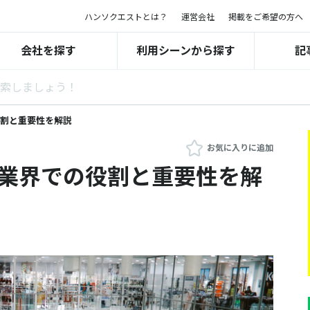
ハンソクエストとは？
運営会社
掲載をご希望の方へ
会社を探す
利用シーンから探す
記
役割と重要性を解説
お気に入りに追加
売業界での役割と重要性を解