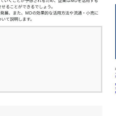
していくことが予想されるため、企業はMDを活用する
させることができるでしょう。
や発展、また、MDの効果的な活用方法や流通・小売に
ついて説明します。