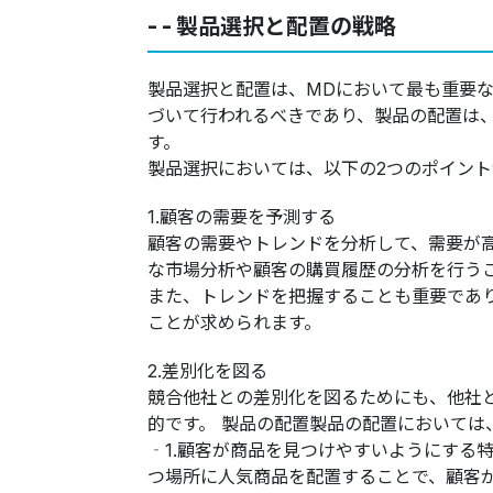
- - 製品選択と配置の戦略
製品選択と配置は、MDにおいて最も重要
づいて行われるべきであり、製品の配置は
す。
製品選択においては、以下の2つのポイント
1.顧客の需要を予測する
顧客の需要やトレンドを分析して、需要が
な市場分析や顧客の購買履歴の分析を行う
また、トレンドを把握することも重要であ
ことが求められます。
2.差別化を図る
競合他社との差別化を図るためにも、他社
的です。 製品の配置製品の配置においては
‐1.顧客が商品を見つけやすいようにする
つ場所に人気商品を配置することで、顧客