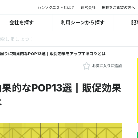
ハンソクエストとは？
運営会社
掲載をご希望の方へ
会社を探す
利用シーンから探す
記
周りに効果的なPOP13選┃販促効果をアップするコツとは
お気に入りに追加
果的なPOP13選┃販促効果
は