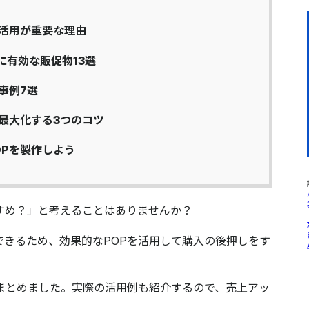
P活用が重要な理由
有効な販促物13選
事例7選
最大化する3つのコツ
Pを製作しよう
すめ？」と考えることはありませんか？
できるため、効果的なPOPを活用して購入の後押しをす
まとめました。実際の活用例も紹介するので、売上アッ