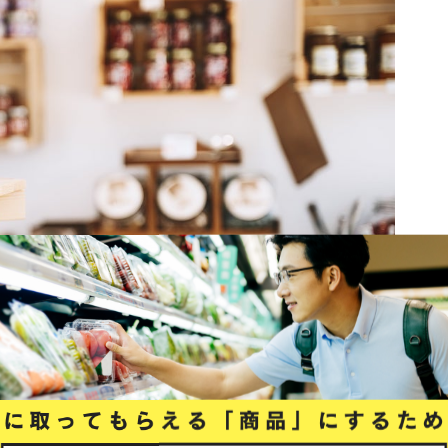
ウイルス感染症の影響でEC市場が世界規模で変化し、前