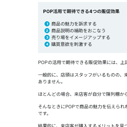
POP活用で期待できる4つの販促効果
商品の魅力を訴求する
商品説明の補助をおこなう
売り場をイメージアップする
購買意欲を刺激する
POPの活用で期待できる販促効果には、上
一般的に、店頭はスタッフがいるものの、
ありません。
ほとんどの場合、来店客が自分で陳列棚か
そんなときにPOPで商品の魅力を伝えられ
です。
結果的に、来店客が購入するメリットを見つ