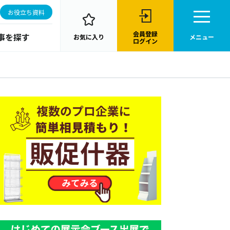
お役立ち資料
会員登録
事を探す
お気に入り
メニュー
ログイン