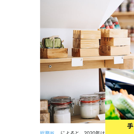
総務省
によると、2020年は新型コロナ