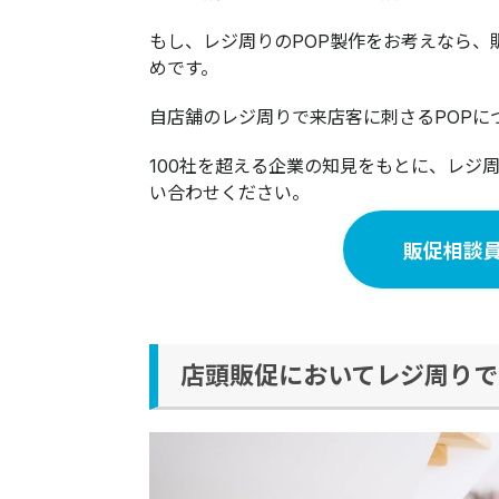
もし、レジ周りのPOP製作をお考えなら
めです。
自店舗のレジ周りで来店客に刺さるPOPに
100社を超える企業の知見をもとに、​​​​​​​​​​​​
い合わせください。
販促相談
店頭販促においてレジ周りで