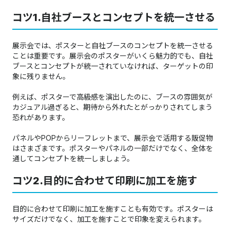
コツ1.自社ブースとコンセプトを統一させる
展示会では、ポスターと自社ブースのコンセプトを統一させる
ことは重要です。展示会のポスターがいくら魅力的でも、自社
ブースとコンセプトが統一されていなければ、ターゲットの印
象に残りません。
例えば、ポスターで高級感を演出したのに、ブースの雰囲気が
カジュアル過ぎると、期待から外れたとがっかりされてしまう
恐れがあります。
パネルやPOPからリーフレットまで、展示会で活用する販促物
はさまざまです。ポスターやパネルの一部だけでなく、全体を
通してコンセプトを統一しましょう。
コツ2.目的に合わせて印刷に加工を施す
目的に合わせて印刷に加工を施すことも有効です。ポスターは
サイズだけでなく、加工を施すことで印象を変えられます。