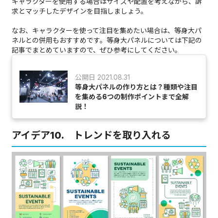
キャラクターを使用する場合はサイズや配置を考えながら、訴
求とマッチしたデザインを目指しましょう。
なお、キャラクターを使って注目を集めたい場合は、等身大パ
ネルとの併用もおすすめです。等身大パネルについては下記の
記事でまとめていますので、ぜひ参考にしてください。
公開日 2021.08.31
等身大パネルの作り方とは？種類や注目
を集める6つの制作ポイントまで全解
説！
アイデア10. トレンドを取り入れる