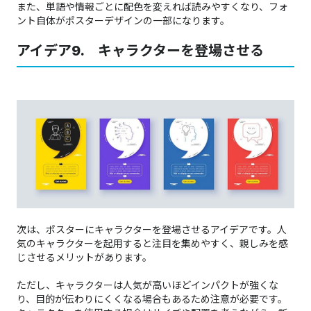
また、単語や情報ごとに配色を変えれば読みやすくなり、フォ
ント自体がポスターデザインの一部になります。
アイデア9. キャラクターを登場させる
次は、ポスターにキャラクターを登場させるアイデアです。人
気のキャラクターを起用すると注目を集めやすく、親しみを感
じさせるメリットがあります。
ただし、キャラクターは人気が高いほどインパクトが強くな
り、目的が伝わりにくくなる場合もあるため注意が必要です。