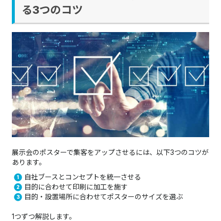
る3つのコツ
展示会のポスターで集客をアップさせるには、以下3つのコツが
あります。
自社ブースとコンセプトを統一させる
目的に合わせて印刷に加工を施す
目的・設置場所に合わせてポスターのサイズを選ぶ
1つずつ解説します。