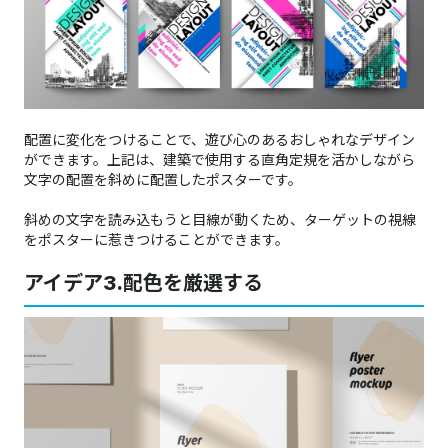
配置に変化をつけることで、遊び心のあるおしゃれなデザイン
ができます。上記は、建築で使用する直角定規を活かしながら
文字の配置を斜めに配置したポスターです。
斜めの文字を読み込もうと目線が動くため、ターゲットの視線
をポスターに惹きつけることができます。
アイデア3.配色を厳選する