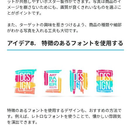
ットが共感しやすいポスター製作ができます。写真は商品のイ
メージを崩さないためにも、画質が良くきれいなものを選ぶこ
とがポイントです。
また、ターゲットの興味を惹きつけるよう、商品の種類や細部
がわかる写真を入れる工夫も大切です。
アイデア8. 特徴のあるフォントを使用する
特徴のあるフォントを使用するデザインも、おすすめの方法で
す。例えば、レトロなフォントを使うことで、懐かしい雰囲気
を演出できます。