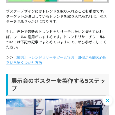
ポスターデザインにはトレンドを取り入れることも重要です。​​​​​​​
ターゲットが注目しているトレンドを取り入れられれば、ポス
ターを見るきっかけになります。
もし、自社で最新のトレンドをリサーチしたいと考えていれ
ば、ツールの活用がおすすめです。トレンドリサーチツールに
ついては下記の記事でまとめていますので、ぜひ参考にしてく
ださい。
＞＞
【厳選】トレンドリサーチツール13選│SNSから顧客心理
をいち早くつかむ方法
展示会のポスターを製作する5ステッ
プ
展示会のポスターは、5つのステップで製作が可能です。以下で
製作の流れを解説します。​​​​​​​