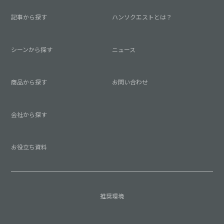
記事から探す
ハンソクエストとは？
シーンから探す
ニュース
商品から探す
お問い合わせ
会社から探す
お役立ち資料
推奨環境