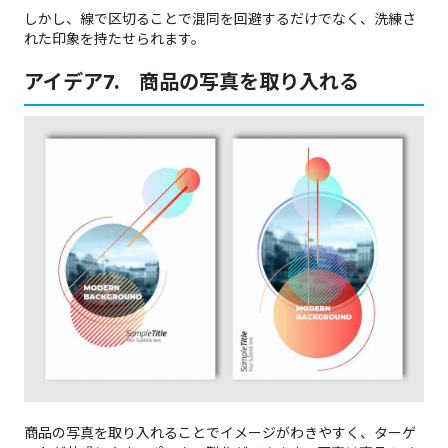
しかし、線で区切ることで混同を回避するだけでなく、洗練さ
れた印象を持たせられます。
アイデア7. 商品の写真を取り入れる
商品の写真を取り入れることでイメージがわきやすく、ターゲ