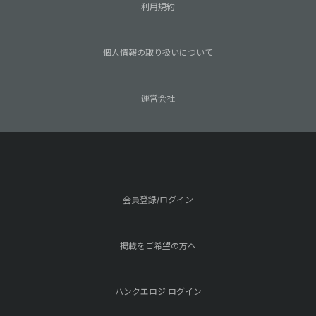
利用規約
個人情報の取り扱いについて
運営会社
会員登録/ログイン
掲載をご希望の方へ
ハンクエロジ ログイン