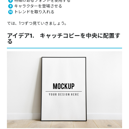
特徴のあるフォントを使用する
キャラクターを登場させる
トレンドを取り入れる
では、1つずつ見ていきましょう。
アイデア1. キャッチコピーを中央に配置す
る​​​​​​​​​​​​​​​​​​​​​