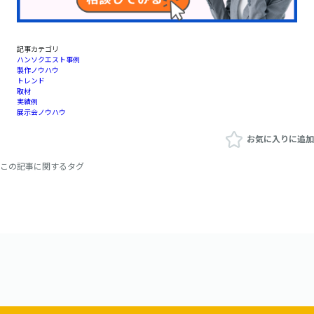
記事カテゴリ
ハンソクエスト事例
製作ノウハウ
トレンド
取材
実績例
展示会ノウハウ
お気に入りに追加
この記事に関するタグ