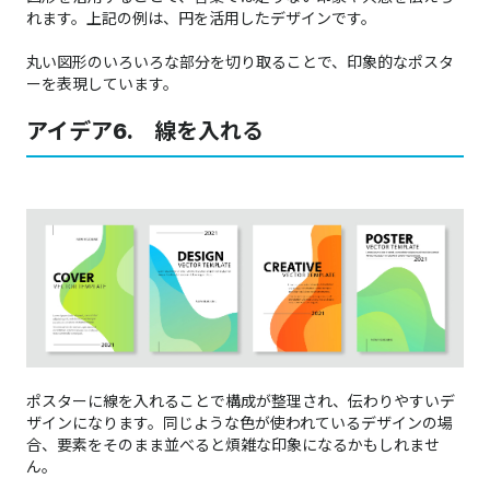
れます。上記の例は、円を活用したデザインです。​​​​​​​
丸い図形のいろいろな部分を切り取ることで、印象的なポスタ
ーを表現しています。
アイデア6. 線を入れる
ポスターに線を入れることで構成が整理され、伝わりやすいデ
ザインになります。同じような色が使われているデザインの場
合、要素をそのまま並べると煩雑な印象になるかもしれませ
ん。​​​​​​​