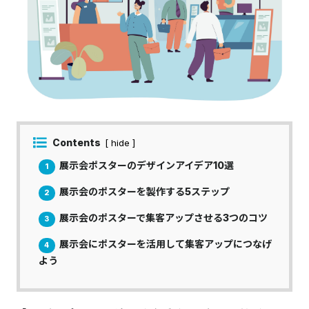
Contents
[ hide ]
展示会ポスターのデザインアイデア10選​​​​​​​​​​​​​​​​​​​​​
1
展示会のポスターを製作する5ステップ
2
展示会のポスターで集客アップさせる3つのコツ
3
展示会にポスターを活用して集客アップにつなげ
4
よう