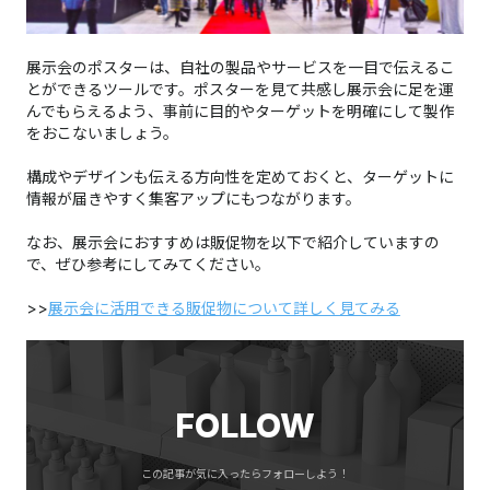
展示会のポスターは、自社の製品やサービスを一目で伝えるこ
とができるツールです。ポスターを見て共感し展示会に足を運
んでもらえるよう、事前に目的やターゲットを明確にして製作
をおこないましょう。
構成やデザインも伝える方向性を定めておくと、ターゲットに
情報が届きやすく集客アップにもつながります。
なお、展示会におすすめは販促物を以下で紹介していますの
で、ぜひ参考にしてみてください。​​​​​​​​​​​​​​​​​​​​​​​​​​​​
>>
展示会に活用できる販促物について詳しく見てみる
FOLLOW
この記事が気に入ったらフォローしよう！