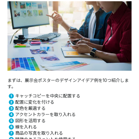
まずは、展示会ポスターのデザインアイデア例を10つ紹介しま
す。
キャッチコピーを中央に配置する
配置に変化を付ける
配色を厳選する
アクセントカラーを取り入れる
図形を活用する
線を入れる
商品の写真を取り入れる