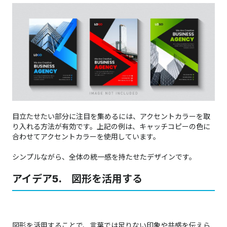
目立たせたい部分に注目を集めるには、アクセントカラーを取
り入れる方法が有効です。上記の例は、キャッチコピーの色に
合わせてアクセントカラーを使用しています。
シンプルながら、全体の統一感を持たせたデザインです。
アイデア5. 図形を活用する
​​​​​​​ ​​​​​​​
図形を活用することで、言葉では足りない印象や共感を伝えら