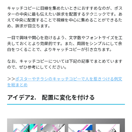
キャッチコピーに目線を集めたいときにおすすめなのが、ポス
ターの中央に最も伝えたい訴求を配置するテクニックです。​​​​​​​​​​​​​​あ
えて中央に配置することで視線を中心に集めることができるた
め、訴求が目立ちます。
一目で興味や関心を抱けるよう、文字数やフォントサイズを工
夫しておくとより効果的です。また、周囲をシンプルにして余
白をつくることで、よりキャッチコピーが引き立ちます。
なお、キャッチコピーについては下記の記事でまとめています
ので、ぜひ参考にしてください。​​​​​​​​​​​​​​​​​​​​​​​​​​​​​​​​​​​
＞＞
ポスターやチラシのキャッチコピーで人を惹きつける例文
を総まとめ
アイデア2. 配置に変化を付ける