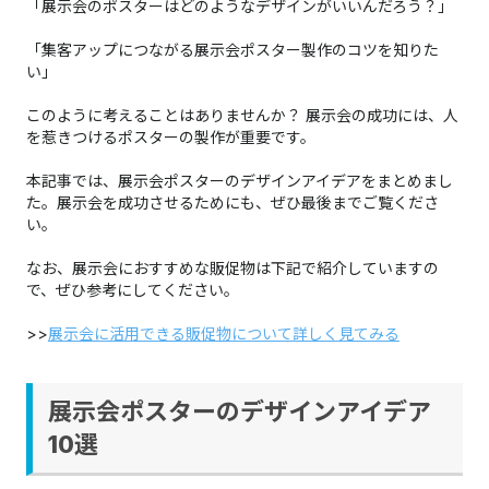
「展示会のポスターはどのようなデザインがいいんだろう？」​​​​​​​
「集客アップにつながる展示会ポスター製作のコツを知りた
い」
このように考えることはありませんか？ ​​​​​​​展示会の成功には、人
を惹きつけるポスターの製作が重要です。
本記事では、展示会ポスターのデザインアイデアをまとめまし
た。展示会を成功させるためにも、ぜひ最後までご覧くださ
い。
なお、展示会におすすめな販促物は下記で紹介していますの
で、ぜひ参考にしてください。​​​​​​​​​​​​​​​​​​​​​​​​​​​​​​​​​​​
>>
展示会に活用できる販促物について詳しく見てみる
展示会ポスターのデザインアイデア
10選​​​​​​​​​​​​​​​​​​​​​