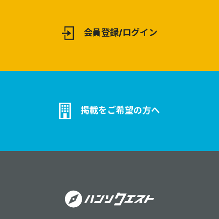
会員登録/ログイン
掲載をご希望の方へ